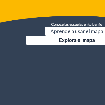
Conoce las escuelas en tu barrio
Aprende a usar el mapa
Explora el mapa