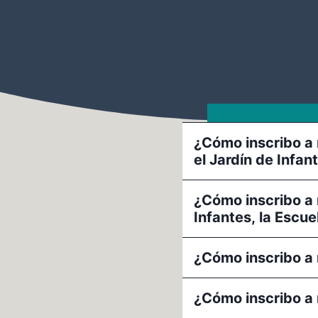
¿Cómo inscribo a 
el Jardín de Infan
¿Cómo inscribo a 
Infantes, la Escu
¿Cómo inscribo a 
¿Cómo inscribo a 