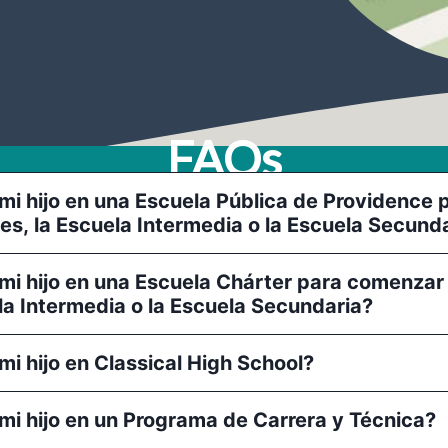
FAQs
mi hijo en una Escuela Pública de Providence
tes, la Escuela Intermedia o la Escuela Secund
mi hijo en una Escuela Chárter para comenzar 
ela Intermedia o la Escuela Secundaria?
mi hijo en Classical High School?
mi hijo en un Programa de Carrera y Técnica?