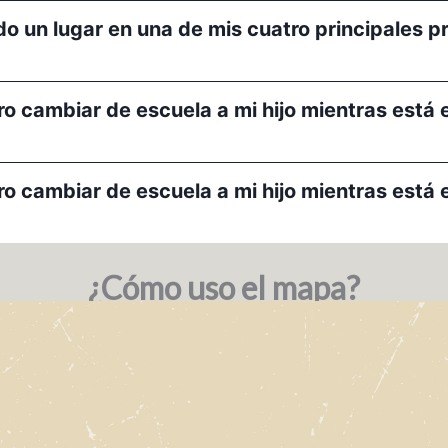
o un lugar en una de mis cuatro principales p
o cambiar de escuela a mi hijo mientras está e
o cambiar de escuela a mi hijo mientras está e
¿Cómo uso el mapa?