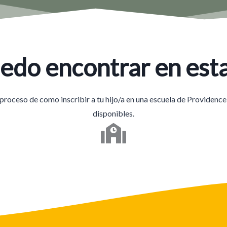
edo encontrar en esta
proceso de como inscribir a tu hijo/a en una escuela de Providence,
disponibles.