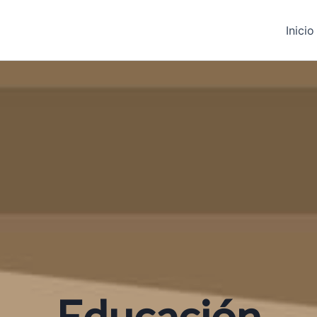
Inicio
Educación